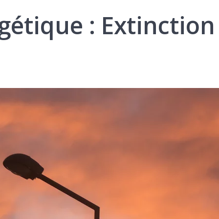
étique : Extinction 