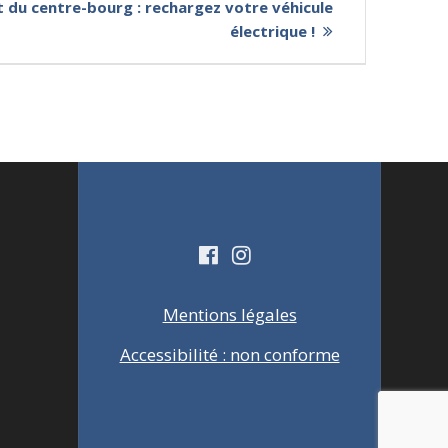
u centre-bourg : rechargez votre véhicule
électrique !
Mentions légales
Accessibilité : non conforme