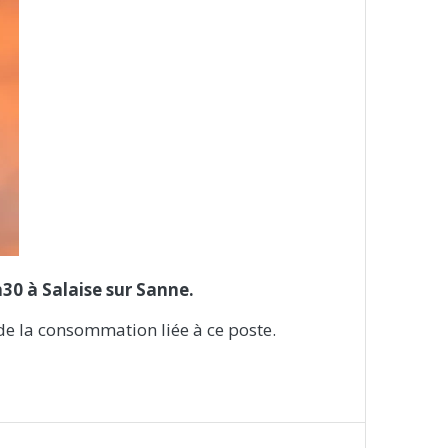
h30 à Salaise sur Sanne.
de la consommation liée à ce poste.