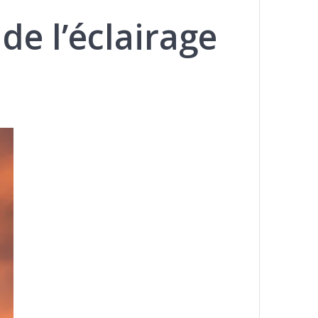
de l’éclairage