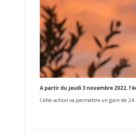
A partir du jeudi 3 novembre 2022, l’é
Cette action va permettre un gain de 24
Navigation