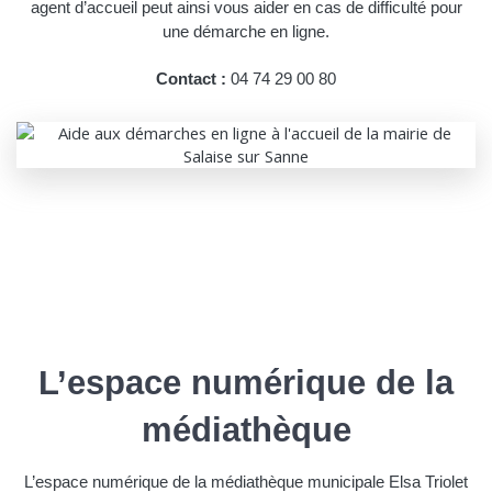
agent d’accueil peut ainsi vous aider en cas de difficulté pour
une démarche en ligne.
Contact :
04 74 29 00 80
L’espace numérique de la
médiathèque
L’espace numérique de la médiathèque municipale Elsa Triolet