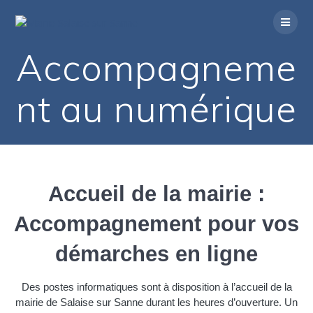
Passer
au
contenu
Accompagneme
nt au numérique
Accueil de la mairie :
Accompagnement pour vos
démarches en ligne
Des postes informatiques sont à disposition à l’accueil de la
mairie de Salaise sur Sanne durant les heures d’ouverture. Un