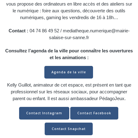
vous propose des ordinateurs en libre accès et des ateliers sur
le numérique : foire aux questions, découverte des outils
numériques, gaming les vendredis de 16 à 18h…
Contact :
04 74 86 49 52 / mediatheque.numerique@mairie-
salaise-sur-sanne.fr
Consultez l’agenda de la ville pour connaître les ouvertures
et les animations :
Agenda de la ville
Kelly Guillot, animateur de cet espace, est présent en tant que
professionnel sur les réseaux sociaux, pour accompagner
parent ou enfant. Il est aussi ambassadeur PédagoJeux.
Contact Instagram
Contact Facebook
Contact Snapchat