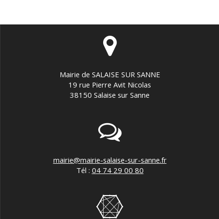
Mairie de SALAISE SUR SANNE
19 rue Pierre Avit Nicolas
38150 Salaise sur Sanne
mairie@mairie-salaise-sur-sanne.fr
Tél :
04 74 29 00 80