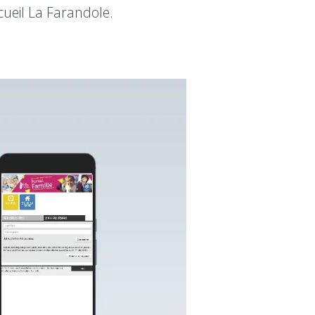
ccueil La Farandole.