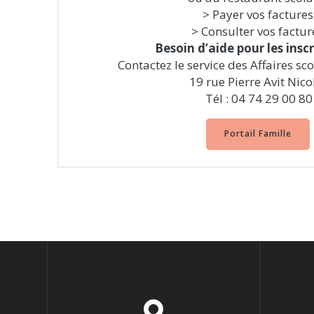
> Payer vos factures
> Consulter vos factur
Besoin d’aide pour les inscr
Contactez le service des Affaires sc
19 rue Pierre Avit Nico
Tél : 04 74 29 00 80
Portail Famille