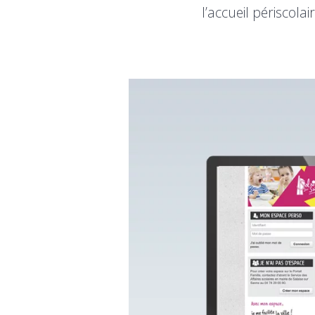
l’accueil périscola