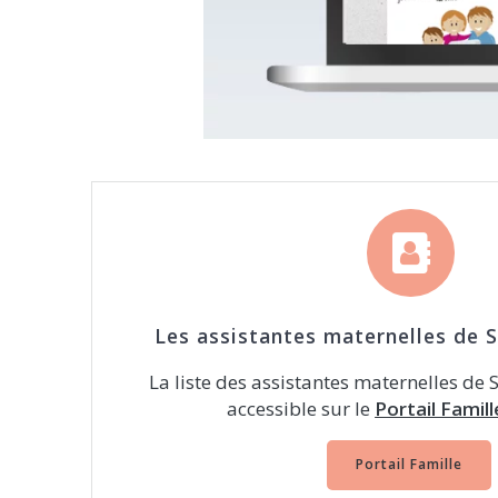
Les assistantes maternelles de S
La liste des assistantes maternelles de 
accessible sur le
Portail Famille
Portail Famille