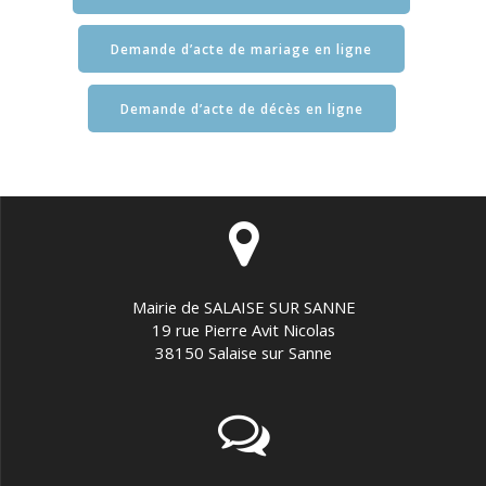
Demande d’acte de mariage en ligne
Demande d’acte de décès en ligne
Mairie de SALAISE SUR SANNE
19 rue Pierre Avit Nicolas
38150 Salaise sur Sanne