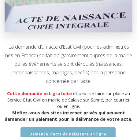
La demande d’un acte d’Etat Civil (pour les administrés
nés en France) se fait obligatoirement auprès de la mairie
où les événements se sont déroulés (naissances,
reconnaissances, mariages, décès) par la personne
concernée par l’acte.
Cette demande est gratuite
et peut se faire sur place au
Service Etat Civil en mairie de Salaise sur Sanne, par courrier
ou en ligne.
Méfiez-vous des sites internet privés qui peuvent
demander un paiement pour la délivrance de votre acte.
Demande d’acte de naissance en ligne