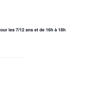
our les 7/12 ans et de 16h à 18h