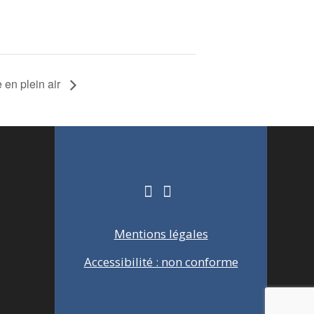
e en plein air
Mentions légales
Accessibilité : non conforme