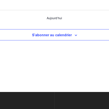
Aujourd’hui
S’abonner au calendrier